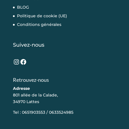
BLOG
Politique de cookie (UE)
Conditions générales
Suivez-nous
Instagram
Facebook
Retrouvez-nous
Adresse
801 allée de la Calade,
34970 Lattes
Tel : 0651903553 / 0633524985