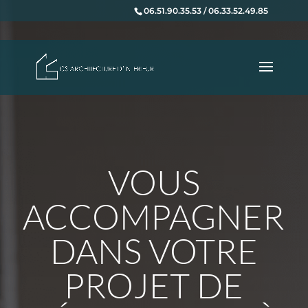
06.51.90.35.53 / 06.33.52.49.85
VOUS
ACCOMPAGNER
DANS VOTRE
PROJET DE