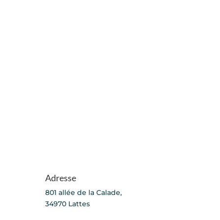
Adresse
801 allée de la Calade,
34970 Lattes