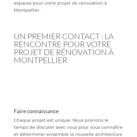
espaces pour votre projet de rénovation à
Montpellier.
UN PREMIER CONTACT : LA
RENCONTRE POUR VOTRE
PROJET DE RÉNOVATION À
MONTPELLIER
Faire connaissance
Chaque projet est unique. Nous prenons le
temps de discuter avec vous pour vous connaître
et déterminer ensemble la nouvelle architecture