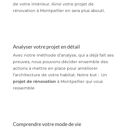
de votre intérieur. Ainsi votre projet de
rénovation à Montpellier en sera plus abouti.
Analyser votre projet en détail
Avec notre méthode d’analyse, qui a déjà fait ses
preuves, nous pouvons décider ensemble des
actions à mettre en place pour améliorer
l’architecture de votre habitat. Notre but : Un
projet de rénovation
à Montpellier qui vous
ressemble
Comprendre votre mode de vie