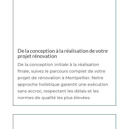
De la conception à la réalisation de votre
projet rénovation
De la conception initiale à la réalisation
finale, suivez le parcours complet de votre
projet de rénovation à Montpellier. Notre
approche holistique garantit une exécution
sans accroc, respectant les délais et les
normes de qualité les plus élevées.