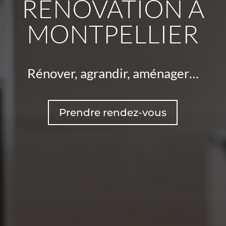
RÉNOVATION À
MONTPELLIER
Rénover, agrandir, aménager…
Prendre rendez-vous