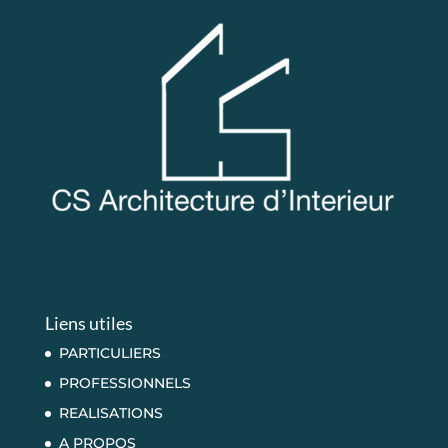
Liens utiles
PARTICULIERS
PROFESSIONNELS
REALISATIONS
A PROPOS