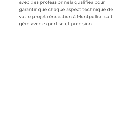
avec des professionnels qualifiés pour
garantir que chaque aspect technique de
votre projet rénovation à Montpellier soit
géré avec expertise et précision.