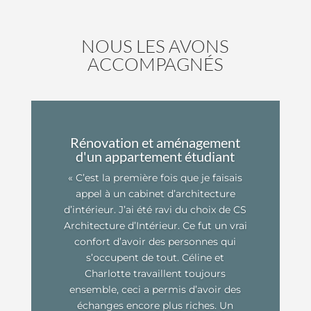
NOUS LES AVONS
ACCOMPAGNÉS
Rénovation et aménagement
d'un appartement étudiant
«
C’est la première fois que je faisais
appel à un cabinet d’architecture
d’intérieur. J’ai été ravi du choix de CS
Architecture d’Intérieur. Ce fut un vrai
confort d’avoir des personnes qui
s’occupent de tout. Céline et
Charlotte travaillent toujours
ensemble, ceci a permis d’avoir des
échanges encore plus riches. Un