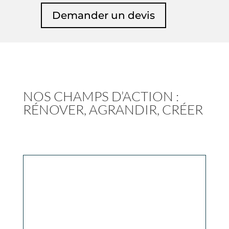
Demander un devis
NOS CHAMPS D’ACTION :
RÉNOVER, AGRANDIR, CRÉER