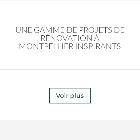
UNE GAMME DE PROJETS DE
RÉNOVATION À
MONTPELLIER INSPIRANTS
Voir plus