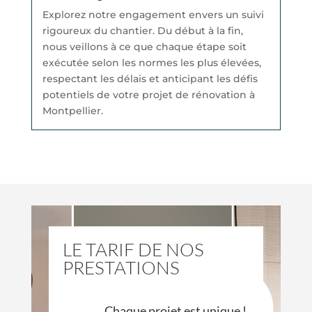
Explorez notre engagement envers un suivi
rigoureux du chantier. Du début à la fin,
nous veillons à ce que chaque étape soit
exécutée selon les normes les plus élevées,
respectant les délais et anticipant les défis
potentiels de votre projet de rénovation à
Montpellier.
LE TARIF DE NOS
PRESTATIONS
Chaque projet est unique !