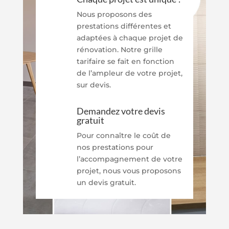
Nous proposons des
prestations différentes et
adaptées à chaque projet de
rénovation. Notre grille
tarifaire se fait en fonction
de l’ampleur de votre projet,
sur devis.
Demandez votre devis
gratuit
Pour connaître le coût de
nos prestations pour
l’accompagnement de votre
projet, nous vous proposons
un devis gratuit.