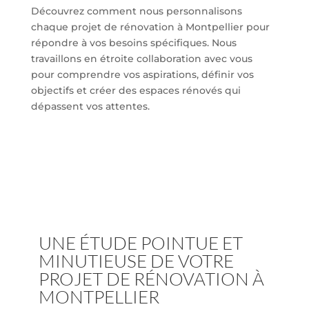
Découvrez comment nous personnalisons
chaque projet de rénovation à Montpellier pour
répondre à vos besoins spécifiques. Nous
travaillons en étroite collaboration avec vous
pour comprendre vos aspirations, définir vos
objectifs et créer des espaces rénovés qui
dépassent vos attentes.
UNE ÉTUDE POINTUE ET
MINUTIEUSE DE VOTRE
PROJET DE RÉNOVATION À
MONTPELLIER