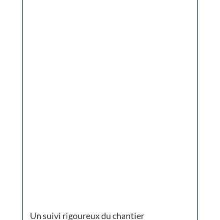
Un suivi rigoureux du chantier