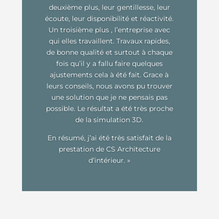
deuxième plus, leur gentillesse, leur
écoute, leur disponibilité et réactivité.
Un troisième plus , l’entreprise avec
qui elles travaillent. Travaux rapides,
de bonne qualité et surtout à chaque
fois qu’il y a fallu faire quelques
ajustements cela à été fait. Grace à
leurs conseils, nous avons pu trouver
une solution que je ne pensais pas
possible. Le résultat a été très proche
de la simulation 3D.
En résumé, j’ai été très satisfait de la
prestation de CS Architecture
d’intérieur.
»