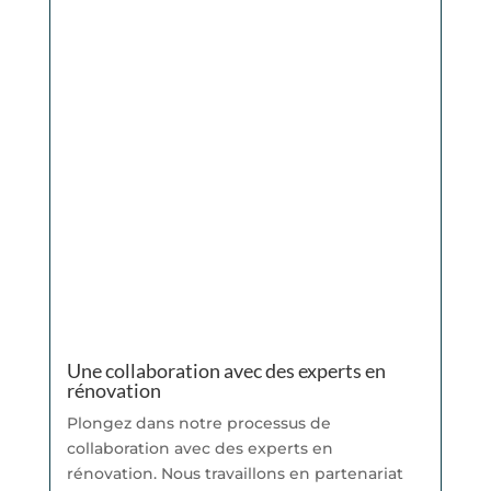
Une collaboration avec des experts en
rénovation
Plongez dans notre processus de
collaboration avec des experts en
rénovation. Nous travaillons en partenariat