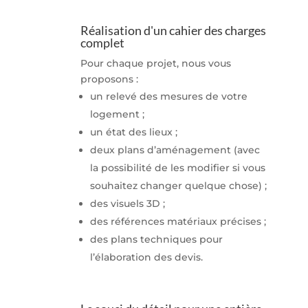
Réalisation d'un cahier des charges
complet
Pour chaque projet, nous vous
proposons :
un relevé des mesures de votre
logement ;
un état des lieux ;
deux plans d’aménagement (avec
la possibilité de les modifier si vous
souhaitez changer quelque chose) ;
des visuels 3D ;
des références matériaux précises ;
des plans techniques pour
l’élaboration des devis.