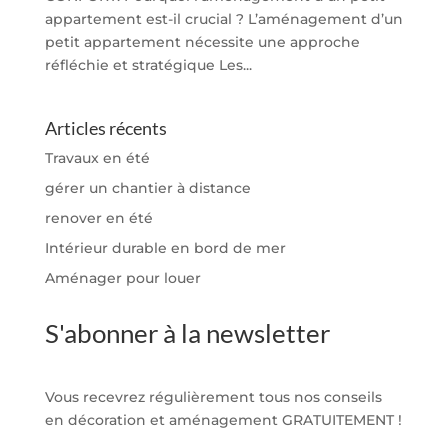
appartement est-il crucial ? L’aménagement d’un
petit appartement nécessite une approche
réfléchie et stratégique Les...
Articles récents
Travaux en été
gérer un chantier à distance
renover en été
Intérieur durable en bord de mer
Aménager pour louer
S'abonner à la newsletter
Vous recevrez régulièrement tous nos conseils
en décoration et aménagement GRATUITEMENT !