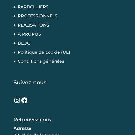
PARTICULIERS
PROFESSIONNELS
REALISATIONS
A PROPOS
BLOG
Politique de cookie (UE)
Conditions générales
Suivez-nous
Instagram
Facebook
Retrouvez-nous
Adresse