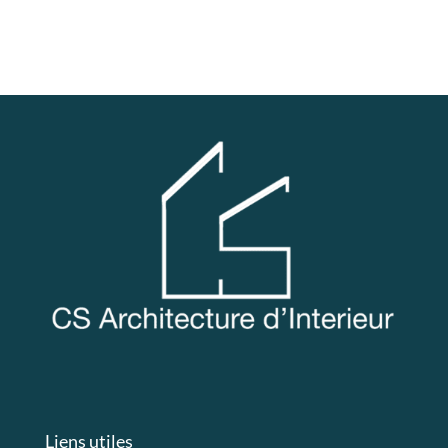
S'abonner
Liens utiles