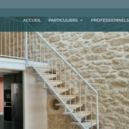
ACCUEIL
PARTICULIERS
PROFESSIONNELS