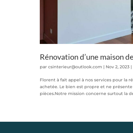
Rénovation d’une maison de 
par
csinterieur@outlook.com
|
Nov 2, 2023
Florent à fait appel à nos services pour la
achetée. Le bien est propre et ne présente 
pièces.Notre mission concerne surtout la dé