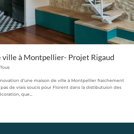
ville à Montpellier- Projet Rigaud
|
Tous
 rénovation d’une maison de ville à Montpellier fraichement
pas de vrais soucis pour Florent dans la distibutuion des
coration, que...