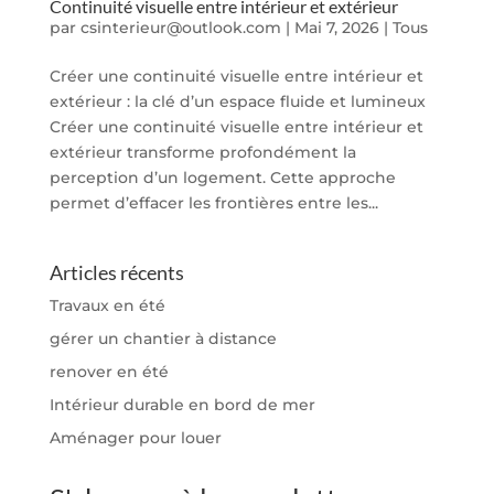
Continuité visuelle entre intérieur et extérieur
par
csinterieur@outlook.com
|
Mai 7, 2026
|
Tous
Créer une continuité visuelle entre intérieur et
extérieur : la clé d’un espace fluide et lumineux
Créer une continuité visuelle entre intérieur et
extérieur transforme profondément la
perception d’un logement. Cette approche
permet d’effacer les frontières entre les...
Articles récents
Travaux en été
gérer un chantier à distance
renover en été
Intérieur durable en bord de mer
Aménager pour louer