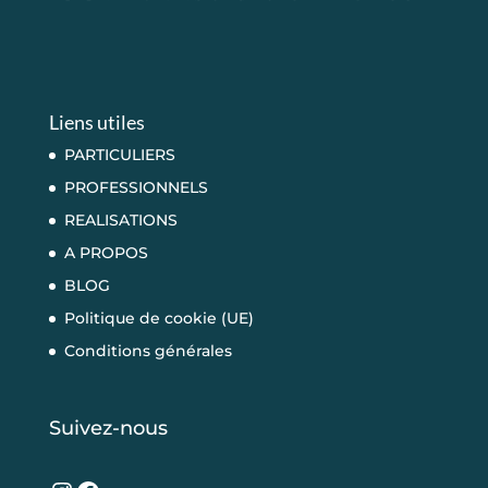
Liens utiles
PARTICULIERS
PROFESSIONNELS
REALISATIONS
A PROPOS
BLOG
Politique de cookie (UE)
Conditions générales
Suivez-nous