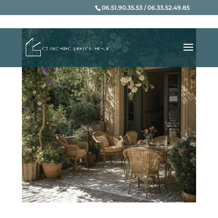
06.51.90.35.53 / 06.33.52.49.85