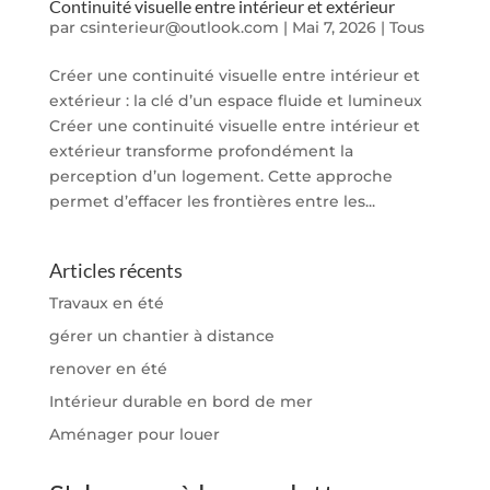
Continuité visuelle entre intérieur et extérieur
par
csinterieur@outlook.com
|
Mai 7, 2026
|
Tous
Créer une continuité visuelle entre intérieur et
extérieur : la clé d’un espace fluide et lumineux
Créer une continuité visuelle entre intérieur et
extérieur transforme profondément la
perception d’un logement. Cette approche
permet d’effacer les frontières entre les...
Articles récents
Travaux en été
gérer un chantier à distance
renover en été
Intérieur durable en bord de mer
Aménager pour louer