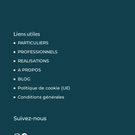
Liens utiles
PARTICULIERS
PROFESSIONNELS
REALISATIONS
A PROPOS
BLOG
Politique de cookie (UE)
Conditions générales
Suivez-nous