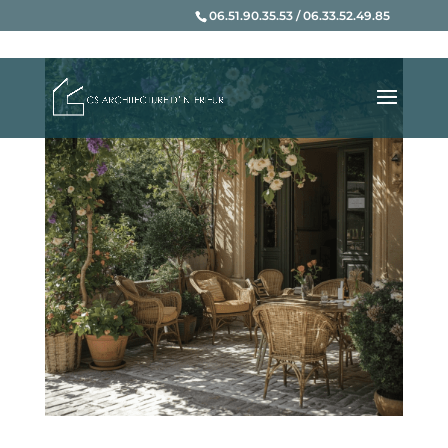
06.51.90.35.53 / 06.33.52.49.85