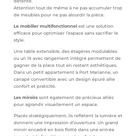
détente.
Attention tout de même à ne pas accumuler trop
de meubles pour ne pas alourdir la pièce.
Le mobilier multifonctionnel
est une solution
efficace pour optimiser l’espace sans sacrifier le
style.
Une table extensible, des étagères modulables
ou un lit avec rangement intégré permettent de
gagner de la place tout en restant esthétiques.
Dans un petit appartement à Port Marianne, un
canapé convertible avec un design épuré allie
confort et praticité.
Les miroirs
sont également de précieux alliés
pour agrandir visuellement un espace.
Placés stratégiquement, ils reflètent la lumière et
donnent une impression d’ouverture. Un grand
miroir encadré en bois flotté dans une entrée