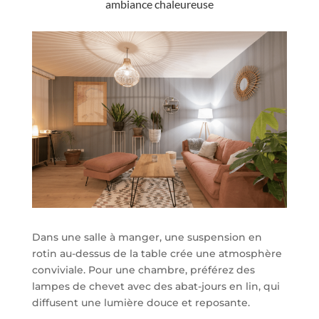
ambiance chaleureuse
Dans une salle à manger, une suspension en
rotin au-dessus de la table crée une atmosphère
conviviale. Pour une chambre, préférez des
lampes de chevet avec des abat-jours en lin, qui
diffusent une lumière douce et reposante.