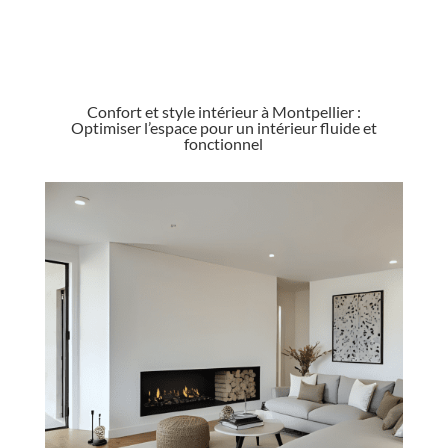
Confort et style intérieur à Montpellier :
Optimiser l’espace pour un intérieur fluide et
fonctionnel