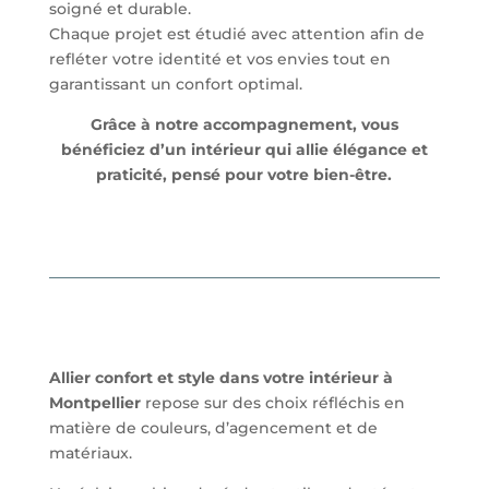
soigné et durable.
Chaque projet est étudié avec attention afin de
refléter votre identité et vos envies tout en
garantissant un confort optimal.
Grâce à notre accompagnement, vous
bénéficiez d’un intérieur qui allie élégance et
praticité, pensé pour votre bien-être.
Allier confort et style dans votre intérieur à
Montpellier
repose sur des choix réfléchis en
matière de couleurs, d’agencement et de
matériaux.