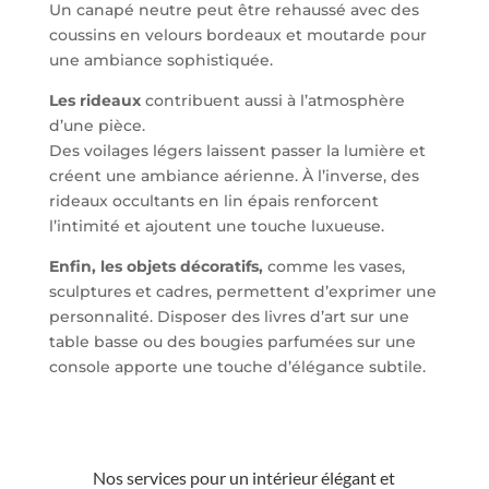
Un canapé neutre peut être rehaussé avec des
coussins en velours bordeaux et moutarde pour
une ambiance sophistiquée.
Les rideaux
contribuent aussi à l’atmosphère
d’une pièce.
Des voilages légers laissent passer la lumière et
créent une ambiance aérienne. À l’inverse, des
rideaux occultants en lin épais renforcent
l’intimité et ajoutent une touche luxueuse.
Enfin, les objets décoratifs,
comme les vases,
sculptures et cadres, permettent d’exprimer une
personnalité. Disposer des livres d’art sur une
table basse ou des bougies parfumées sur une
console apporte une touche d’élégance subtile.
Nos services pour un intérieur élégant et