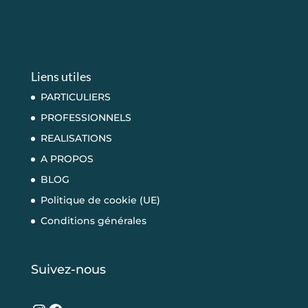
Liens utiles
PARTICULIERS
PROFESSIONNELS
REALISATIONS
A PROPOS
BLOG
Politique de cookie (UE)
Conditions générales
Suivez-nous