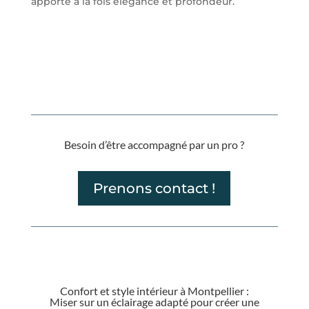
apporte à la fois élégance et profondeur.
Besoin d’être accompagné par un pro ?
Prenons contact !
Confort et style intérieur à Montpellier :
Miser sur un éclairage adapté pour créer une