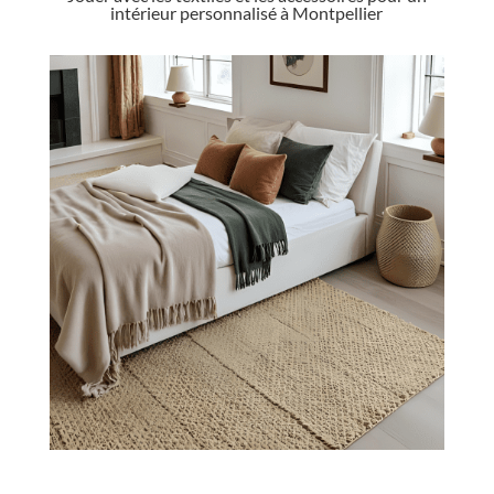
intérieur personnalisé à Montpellier