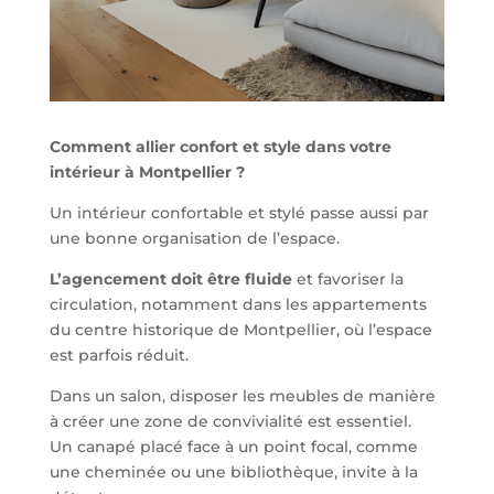
Comment allier confort et style dans votre
intérieur à Montpellier ?
Un intérieur confortable et stylé passe aussi par
une bonne organisation de l’espace.
L’agencement doit être fluide
et favoriser la
circulation, notamment dans les appartements
du centre historique de Montpellier, où l’espace
est parfois réduit.
Dans un salon, disposer les meubles de manière
à créer une zone de convivialité est essentiel.
Un canapé placé face à un point focal, comme
une cheminée ou une bibliothèque, invite à la