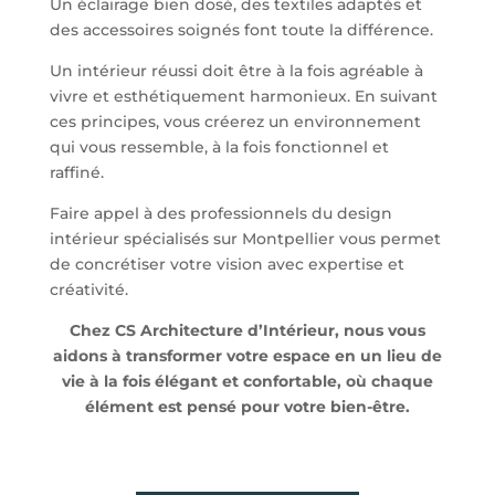
Un éclairage bien dosé, des textiles adaptés et
des accessoires soignés font toute la différence.
Un intérieur réussi doit être à la fois agréable à
vivre et esthétiquement harmonieux. En suivant
ces principes, vous créerez un environnement
qui vous ressemble, à la fois fonctionnel et
raffiné.
Faire appel à des professionnels du design
intérieur spécialisés sur Montpellier vous permet
de concrétiser votre vision avec expertise et
créativité.
Chez CS Architecture d’Intérieur, nous vous
aidons à transformer votre espace en un lieu de
vie à la fois élégant et confortable, où chaque
élément est pensé pour votre bien-être.