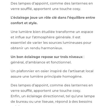
Des lampes d’appoint, comme des lanternes en
verre soufflé, apportent une touche cosy.
L’éclairage joue un rôle clé dans l’équilibre entre
confort et style.
Une lumière bien étudiée transforme un espace
et influe sur l’atmosphère générale. Il est
essentiel de varier les sources lumineuses pour
obtenir un rendu harmonieux.
Un bon éclairage repose sur trois niveaux
:
général, d’ambiance et fonctionnel.
Un plafonnier en osier inspiré de l’artisanat local
assure une lumière principale homogène.
Des lampes d’appoint, comme des lanternes en
verre soufflé, apportent une touche cosy.
Enfin, un éclairage directionnel, tel qu’une lampe
de bureau ou une liseuse, répond à des besoins