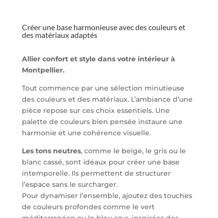
Créer une base harmonieuse avec des couleurs et
des matériaux adaptés
Allier confort et style dans votre intérieur à
Montpellier.
Tout commence par une sélection minutieuse
des couleurs et des matériaux. L’ambiance d’une
pièce repose sur ces choix essentiels. Une
palette de couleurs bien pensée instaure une
harmonie et une cohérence visuelle.
Les tons neutres
, comme le beige, le gris ou le
blanc cassé, sont idéaux pour créer une base
intemporelle. Ils permettent de structurer
l’espace sans le surcharger.
Pour dynamiser l’ensemble, ajoutez des touches
de couleurs profondes comme le vert