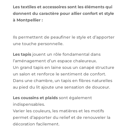
Les textiles et accessoires sont les éléments qui
donnent du caractère pour a
llier confort et style
à Montpellier :
Ils permettent de peaufiner le style et d’apporter
une touche personnelle.
Les tapis
jouent un rôle fondamental dans
l’aménagement d’un espace chaleureux.
Un grand tapis en laine sous un canapé structure
un salon et renforce le sentiment de confort.
Dans une chambre, un tapis en fibres naturelles
au pied du lit ajoute une sensation de douceur.
Les coussins et plaids
sont également
indispensables.
Varier les couleurs, les matières et les motifs
permet d’apporter du relief et de renouveler la
décoration facilement.