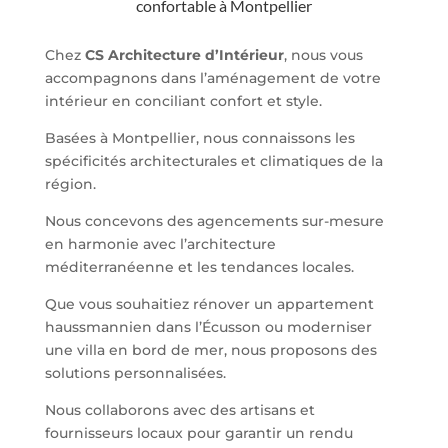
confortable à Montpellier
Chez
CS Architecture d’Intérieur
, nous vous
accompagnons dans l’aménagement de votre
intérieur en conciliant confort et style.
Basées à Montpellier, nous connaissons les
spécificités architecturales et climatiques de la
région.
Nous concevons des agencements sur-mesure
en harmonie avec l’architecture
méditerranéenne et les tendances locales.
Que vous souhaitiez rénover un appartement
haussmannien dans l’Écusson ou moderniser
une villa en bord de mer, nous proposons des
solutions personnalisées.
Nous collaborons avec des artisans et
fournisseurs locaux pour garantir un rendu