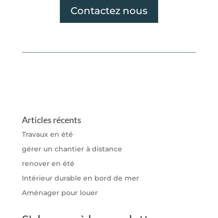
Contactez nous
Articles récents
Travaux en été
gérer un chantier à distance
renover en été
Intérieur durable en bord de mer
Aménager pour louer