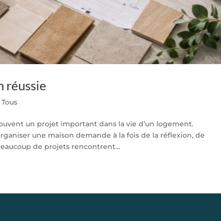
n réussie
|
Tous
uvent un projet important dans la vie d’un logement.
ganiser une maison demande à la fois de la réflexion, de
 Beaucoup de projets rencontrent...