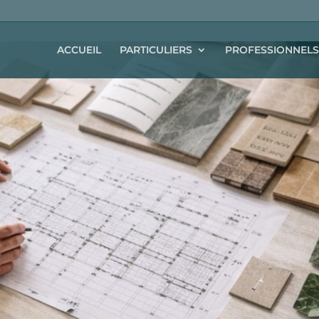
ACCUEIL
PARTICULIERS
PROFESSIONNELS