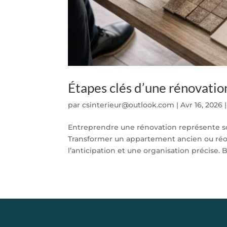
Étapes clés d’une rénovatio
par
csinterieur@outlook.com
|
Avr 16, 2026
Entreprendre une rénovation représente so
Transformer un appartement ancien ou réor
l’anticipation et une organisation précise.