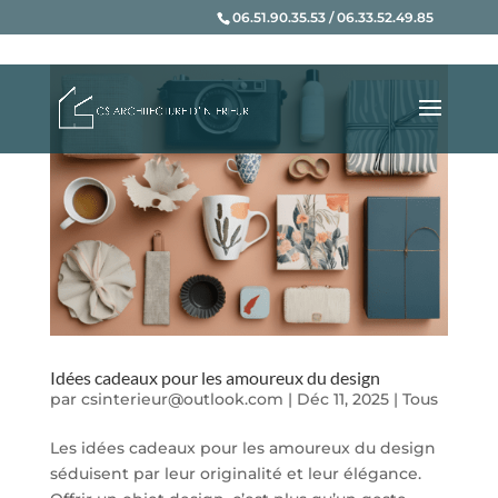
06.51.90.35.53 / 06.33.52.49.85
Idées cadeaux pour les amoureux du design
par
csinterieur@outlook.com
|
Déc 11, 2025
|
Tous
Les idées cadeaux pour les amoureux du design
séduisent par leur originalité et leur élégance.