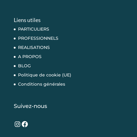
Liens utiles
PARTICULIERS
PROFESSIONNELS
REALISATIONS
A PROPOS
BLOG
Politique de cookie (UE)
Conditions générales
Suivez-nous
Instagram
Facebook