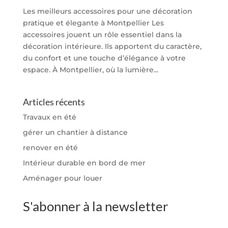
Les meilleurs accessoires pour une décoration
pratique et élegante à Montpellier Les
accessoires jouent un rôle essentiel dans la
décoration intérieure. Ils apportent du caractère,
du confort et une touche d’élégance à votre
espace. À Montpellier, où la lumière...
Articles récents
Travaux en été
gérer un chantier à distance
renover en été
Intérieur durable en bord de mer
Aménager pour louer
S'abonner à la newsletter